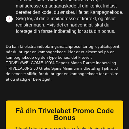
mailadresse og adgangskode til din konto. Indtast
derefter den kode, du ønsker, i feltet Kampagnekode.
Sørg for, at din e-mailadresse er korrekt, og afslut
registreringen. Hvis det er nødvendigt, skal du
foretage din første indbetaling for at få din bonus.
Du kan få ekstra indbetalingsmatchprocenter og loyalitetspoint,
når du bruger en kampagnekode. Her er et eksempel på en
kampagnekode og den type bonus, det kræver:
TRIVELAWELCOME 100% Deposit Match Første indbetaling
TRIVELA50FS 50 Gratis Spins Minimum indbetaling Tjek altid
de seneste vilkår, før du bruger en kampagnekode for at sikre,
at du stadig er berettiget.
Få din Trivelabet Promo Code
Bonus
Tilmeld dig i dag og gør krav på eksklusive tilbud