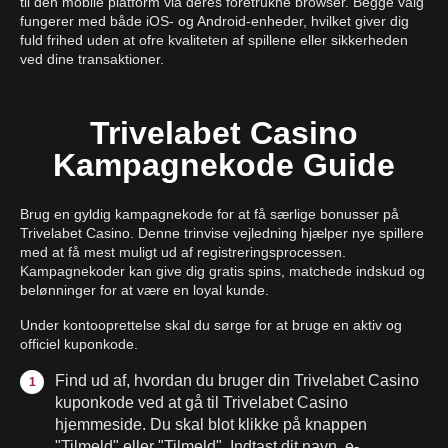
til den mobile platform via deres foretrukne browser. Begge valg
fungerer med både iOS- og Android-enheder, hvilket giver dig
fuld frihed uden at ofre kvaliteten af spillene eller sikkerheden
ved dine transaktioner.
Trivelabet Casino
Kampagnekode Guide
Brug en gyldig kampagnekode for at få særlige bonusser på
Trivelabet Casino. Denne trinvise vejledning hjælper nye spillere
med at få mest muligt ud af registreringsprocessen.
Kampagnekoder kan give dig gratis spins, matchede indskud og
belønninger for at være en loyal kunde.
Under kontooprettelse skal du sørge for at bruge en aktiv og
officiel kuponkode.
Find ud af, hvordan du bruger din Trivelabet Casino
kuponkode ved at gå til Trivelabet Casino
hjemmeside. Du skal blot klikke på knappen
"Tilmeld" eller "Tilmeld". Indtast dit navn, e-