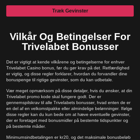
Træk Gevinster
Vilkår Og Betingelser For
Trivelabet Bonusser
Det er vigtigt at kende vilkårene og betingelserne for enhver
Trivelabet Casino bonus, før du gør krav på det. Retfærdighed
er vigtig, og disse regler forklarer, hvordan du forvandler dine
bonuspenge til rigtige gevinster, som du kan udbetale.
Vær meget opmærksom på disse detaljer, hvis du ønsker, at din
Trivelabet promo kode skal fungere godt. Der er
gennemspilskrav til alle Trivelabets bonusser, hvad enten de er
en del af en velkomstpakke eller almindelige belønninger. Ifølge
disse regler kan du kun bede om at hæve eventuelle gevinster,
der er foretaget med bonusmidler på bestemte tidspunkter og
på bestemte måder.
Minimumsindbetalingen er kr20, og det maksimale bonusbeløb