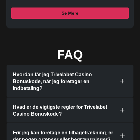
Se Mere
FAQ
Hvordan får jeg Trivelabet Casino
Bonuskode, når jeg foretager en
indbetaling?
Hvad er de vigtigste regler for Trivelabet
Casino Bonuskode?
Før jeg kan foretage en tilbagetrækning, er
der nogen grænser eller begrænsninger?