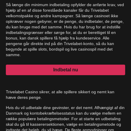
Så længe din minimum indbetaling opfylder de anførte krav, ved
hjælp af en af disse foreslåede kanaler får du Trivelabet
velkomstpakke og andre kampagner. Så længe casinoet ikke
opkræver nogen gebyrer, er de penge, du indbetaler, de penge,
du kan bruge med det samme. Hvis du har brug for at indstille
indbetalingsgrænser eller sørge for, at du er berettiget til en
bonus, kan dansk spillere få hjælp fra kundeservice. Alle
pengene går direkte ind på din Trivelabet-konto, så du kan
begynde at spille slots, bordspil og live casinospil med det
samme.
Indbetal nu
Trivelabet Casino sikrer, at alle spillere sikkert og nemt kan
hæve deres penge.
Hvis du vil udbetale dine gevinster, er det nemt. Afhængigt af din
Danmark og kontobekræftelsesstatus kan du vælge mellem en
række populære betalingsmetoder. For at starte en udbetaling
skal du gå til kasserersektionen, vælge en betalingsmetode og
indtaste det beløb, du vil hæve. De fleste anmodninger om