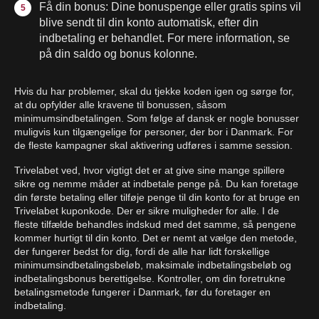
Få din bonus: Dine bonuspenge eller gratis spins vil
blive sendt til din konto automatisk, efter din
indbetaling er behandlet. For mere information, se
på din saldo og bonus kolonne.
Hvis du har problemer, skal du tjekke koden igen og sørge for,
at du opfylder alle kravene til bonussen, såsom
minimumsindbetalingen. Som følge af dansk er nogle bonusser
muligvis kun tilgængelige for personer, der bor i Danmark. For
de fleste kampagner skal aktivering udføres i samme session.
Trivelabet ved, hvor vigtigt det er at give sine mange spillere
sikre og nemme måder at indbetale penge på. Du kan foretage
din første betaling eller tilføje penge til din konto for at bruge en
Trivelabet kuponkode. Der er sikre muligheder for alle. I de
fleste tilfælde behandles indskud med det samme, så pengene
kommer hurtigt til din konto. Det er nemt at vælge den metode,
der fungerer bedst for dig, fordi de alle har lidt forskellige
minimumsindbetalingsbeløb, maksimale indbetalingsbeløb og
indbetalingsbonus berettigelse. Kontroller, om din foretrukne
betalingsmetode fungerer i Danmark, før du foretager en
indbetaling.