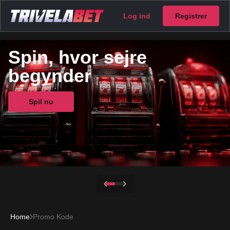
Log ind
Registrer
Spin, hvor sejre
begynder
Spil nu
Home
Promo Kode