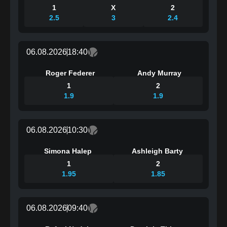
1
X
2
2.5
3
2.4
06.08.2026
18:40
Roger Federer
Andy Murray
1
2
1.9
1.9
06.08.2026
10:30
Simona Halep
Ashleigh Barty
1
2
1.95
1.85
06.08.2026
09:40