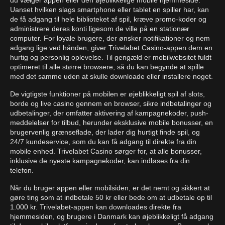
du vælger appen eller den øjeblikkelige mobile hjemmeside.
Uanset hvilken slags smartphone eller tablet en spiller har, kan
de få adgang til hele biblioteket af spil, kræve promo-koder og
administrere deres konti ligesom de ville på en stationær
computer. For loyale brugere, der ønsker notifikationer og nem
adgang lige ved hånden, giver Trivelabet Casino-appen dem en
hurtig og personlig oplevelse. Til gengæld er mobilwebsitet fuldt
optimeret til alle større browsere, så du kan begynde at spille
med det samme uden at skulle downloade eller installere noget.
De vigtigste funktioner på mobilen er øjeblikkeligt spil af slots,
borde og live casino gennem en browser, sikre indbetalinger og
udbetalinger, der omfatter aktivering af kampagnekoder, push-
meddelelser for tilbud, herunder eksklusive mobile bonusser, en
brugervenlig grænseflade, der lader dig hurtigt finde spil, og
24/7 kundeservice, som du kan få adgang til direkte fra din
mobile enhed. Trivelabet Casino sørger for, at alle bonusser,
inklusive de nyeste kampagnekoder, kan indløses fra din
telefon.
Når du bruger appen eller mobilsiden, er det nemt og sikkert at
gøre ting som at indbetale 50 kr eller bede om at udbetale op til
1.000 kr. Trivelabet-appen kan downloades direkte fra
hjemmesiden, og brugere i Danmark kan øjeblikkeligt få adgang