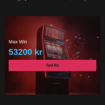
Max Win
53200 kr
Spil Nu