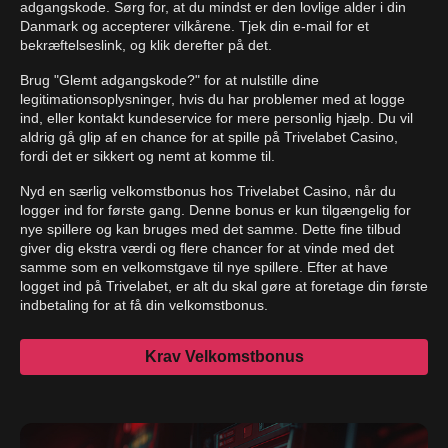
adgangskode. Sørg for, at du mindst er den lovlige alder i din
Danmark og accepterer vilkårene. Tjek din e-mail for et
bekræftelseslink, og klik derefter på det.
Brug "Glemt adgangskode?" for at nulstille dine
legitimationsoplysninger, hvis du har problemer med at logge
ind, eller kontakt kundeservice for mere personlig hjælp. Du vil
aldrig gå glip af en chance for at spille på Trivelabet Casino,
fordi det er sikkert og nemt at komme til.
Nyd en særlig velkomstbonus hos Trivelabet Casino, når du
logger ind for første gang. Denne bonus er kun tilgængelig for
nye spillere og kan bruges med det samme. Dette fine tilbud
giver dig ekstra værdi og flere chancer for at vinde med det
samme som en velkomstgave til nye spillere. Efter at have
logget ind på Trivelabet, er alt du skal gøre at foretage din første
indbetaling for at få din velkomstbonus.
Krav Velkomstbonus