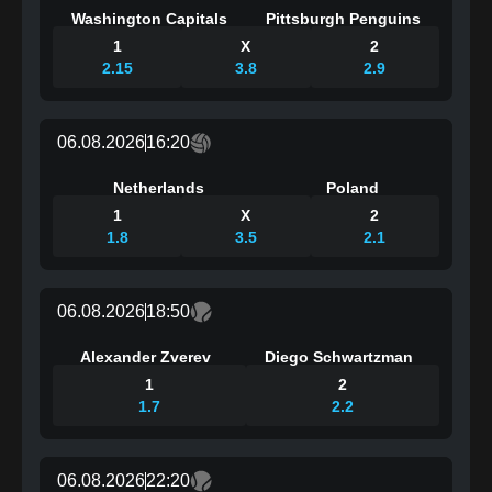
Washington Capitals
Pittsburgh Penguins
1
X
2
2.15
3.8
2.9
06.08.2026
16:20
Netherlands
Poland
1
X
2
1.8
3.5
2.1
06.08.2026
18:50
Alexander Zverev
Diego Schwartzman
1
2
1.7
2.2
06.08.2026
22:20