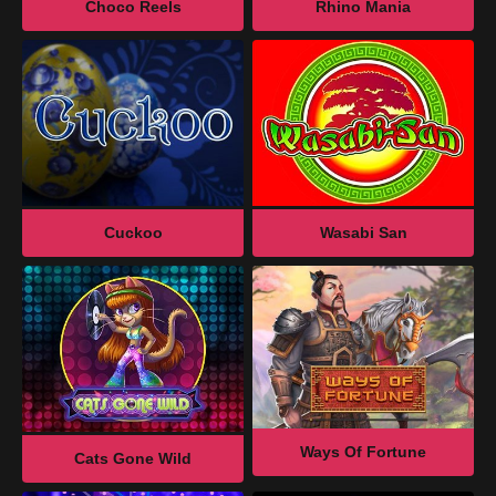
Choco Reels
Rhino Mania
Cuckoo
Wasabi San
Ways Of Fortune
Cats Gone Wild