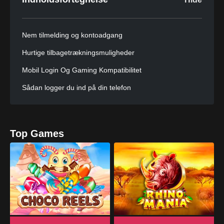
Nem tilmelding og kontoadgang
Hurtige tilbagetrækningsmuligheder
Mobil Login Og Gaming Kompatibilitet
Sådan logger du ind på din telefon
Top Games