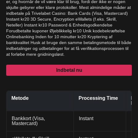
er, og hvornår de vil være klar til brug, fordi der ikke er nogen
skjulte gebyrer eller klare protokoller. Mest almindelige måder at
indbetale på Trivelabet Casino: Bank Cards (Visa, Mastercard)
Instant kr20 3D Secure, Encryption eWallets (f.eks. Skrill,
Neteller) Instant kr10 Password & Enhedsgodkendelse
Forudbetalte kuponer Øjeblikkelig kr10 Unik kodebekræftelse
Onlinebanking Inden for 10 minutter kr20 Kryptering af
bankkvalitet Husk at bruge den samme betalingsmetode til både
indbetalinger og udbetalinger for at få verifikationsprocessen til
at forløbe mere gnidningsløst.
Indbetal nu
Metode
Processing Time
Mi
De
Bankkort (Visa,
Instant
kr
Mastercard)