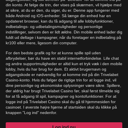
din konto. At følge de trin, der vises på skærmen, vil hjælpe med
at sikre, at du er den, du siger, du er. Denne app fungerer med
både Android og iOS-enheder. Så længe din enhed har en
opdateret browser, kan du få adgang til alle lobbyfunktioner,
indbetalings- og udbetalingsmuligheder og personlige
indstillinger, selvom den er lidt ældre. Din mobile enhed lader dig
fuldt ud deltage i kampagner, når du foretager en indbetaling på
kr100 eller mere, ligesom din computer.
For den bedste grafik og for at kunne spille spil uden
afbrydelser, bør du have en stabil internetforbindelse. Life chat
og andre supportmuligheder er altid kun et tryk væk i den mobile
lobby, hvis du har brug for dem. Et aktivt brugernavn og
adgangskode er nødvendig for at komme ind på din Trivelabet
Casino-konto. Hvis du følger de rigtige trin for at logge ind, vil
dine personlige og økonomiske oplysninger være sikre. Spillere,
der aldrig har brugt Trivelabet Casino før, skal først tilmelde sig
for at få adgang til spil, kampagner og kontofunktioner. For at
logge ind på Trivelabet Casino skal du gå til hjemmesiden for
casinoet. I øverste højre hjørne af startsiden skal du klikke på
knappen "Log ind" nedenfor.
Log ind nu