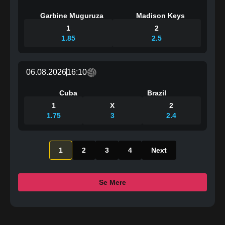
Garbine Muguruza
Madison Keys
1
2
1.85
2.5
06.08.2026
16:10
Cuba
Brazil
1
X
2
1.75
3
2.4
1
2
3
4
Next
Se Mere